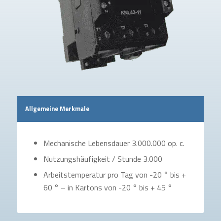
Allgemeine Merkmale
Mechanische Lebensdauer 3.000.000 op. c.
Nutzungshäufigkeit / Stunde 3.000
Arbeitstemperatur pro Tag von -20 ° bis +
60 ° – in Kartons von -20 ° bis + 45 °