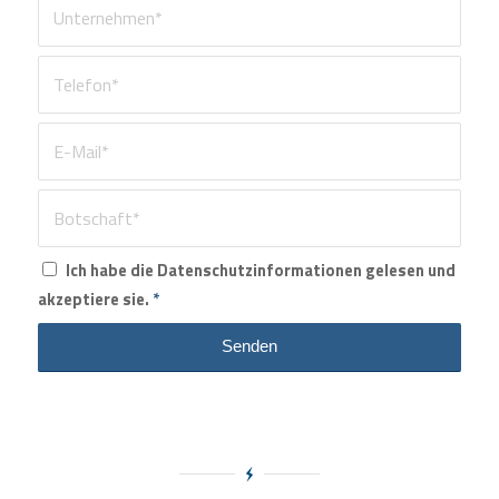
Ich habe die Datenschutzinformationen gelesen und
akzeptiere sie.
*