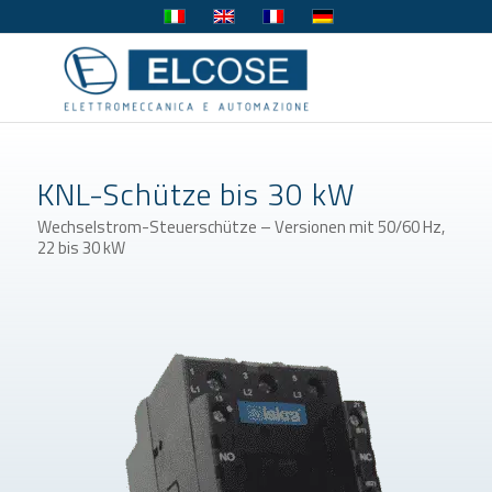
KNL-Schütze bis 30 kW
Wechselstrom-Steuerschütze – Versionen mit 50/60 Hz,
22 bis 30 kW