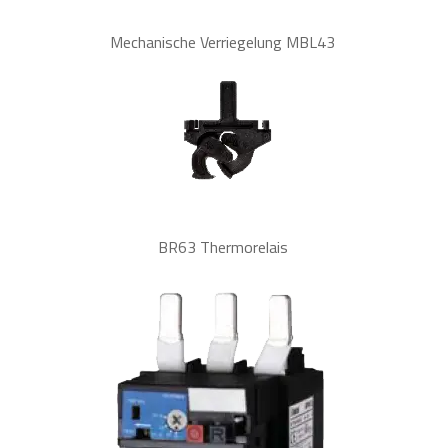
Mechanische Verriegelung MBL43
BR63 Thermorelais