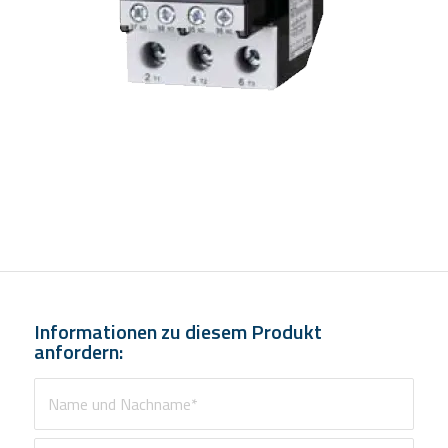
Informationen zu diesem Produkt
anfordern: