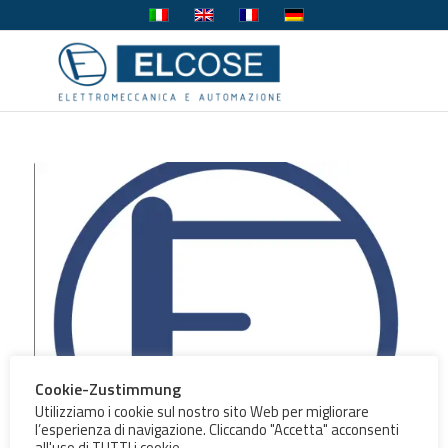
Cookie-Zustimmung
Utilizziamo i cookie sul nostro sito Web per migliorare
l’esperienza di navigazione. Cliccando "Accetta" acconsenti
all'uso di TUTTI i cookie.