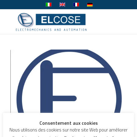
Consentement aux cookies
Nous utilisons des cookies sur notre site Web pour améliorer