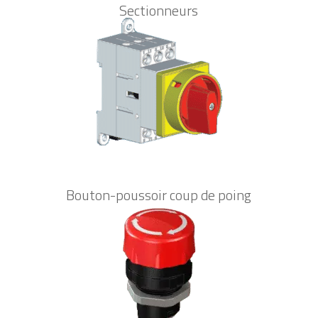
Sectionneurs
Bouton-poussoir coup de poing