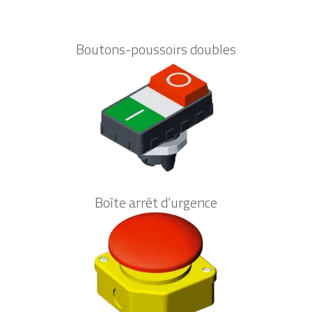
Boutons-poussoirs doubles
Boîte arrêt d’urgence