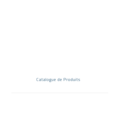
Catalogue de Produits