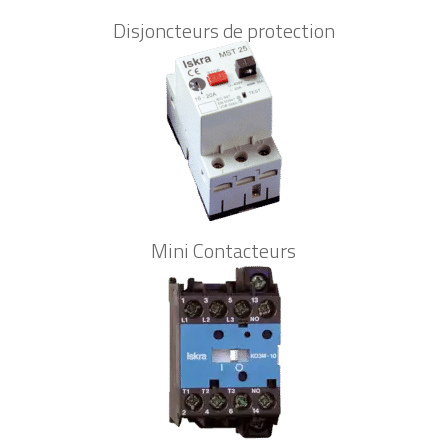
Disjoncteurs de protection
Mini Contacteurs