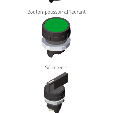
Bouton-poussoir affleurant
Sélecteurs