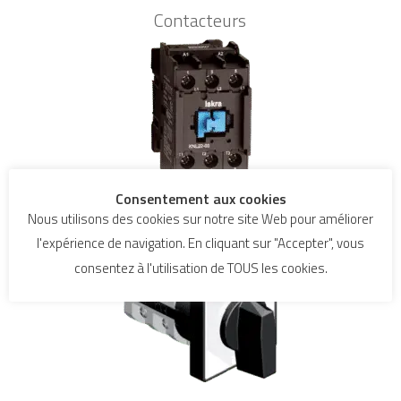
Contacteurs
Commutateurs
Consentement aux cookies
Nous utilisons des cookies sur notre site Web pour améliorer
l'expérience de navigation. En cliquant sur "Accepter", vous
consentez à l'utilisation de TOUS les cookies.