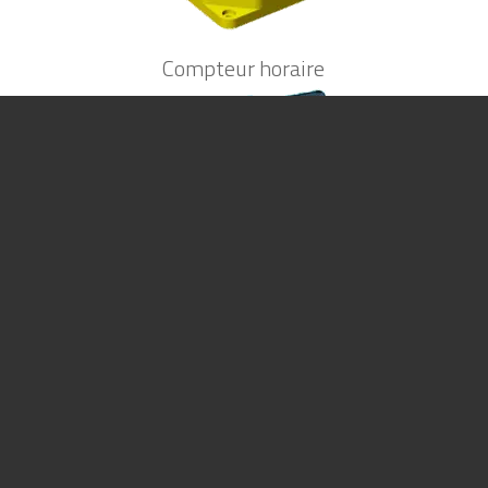
Compteur horaire
Privacy & Cookies Policy
Compteurs d’énergie