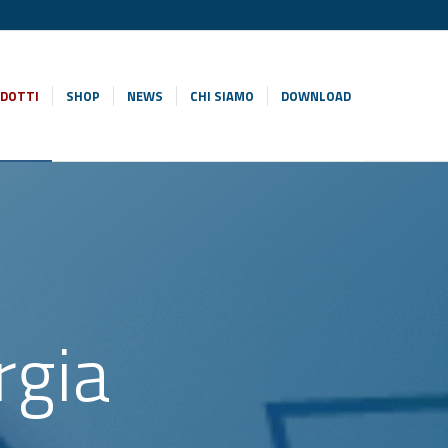
DOTTI
SHOP
NEWS
CHI SIAMO
DOWNLOAD
rgia