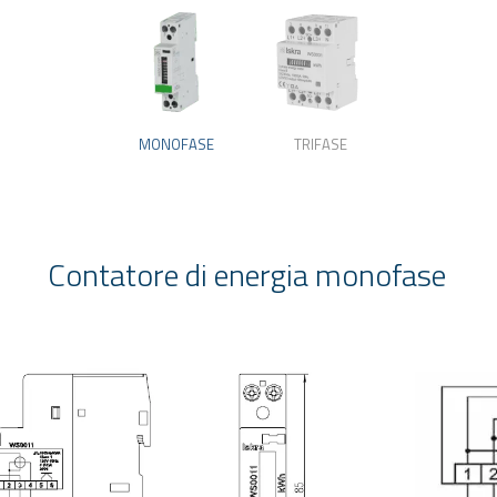
MONOFASE
TRIFASE
Contatore di energia monofase