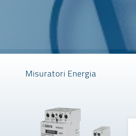
Misuratori Energia