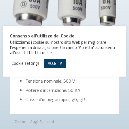
Consenso all'utilizzo dei Cookie
Utilizziamo i cookie sul nostro sito Web per migliorare
l’esperienza di navigazione. Cliccando "Accetta" acconsenti
all'uso di TUTTI i cookie.
Caratteristiche Generali
Cookie settings
ACCETTA
Tensione nominale: 500 V
Potere d’interruzione: 50 KA
Classe d’impiego: rapidi, gG, gR
Conformità agli Standard