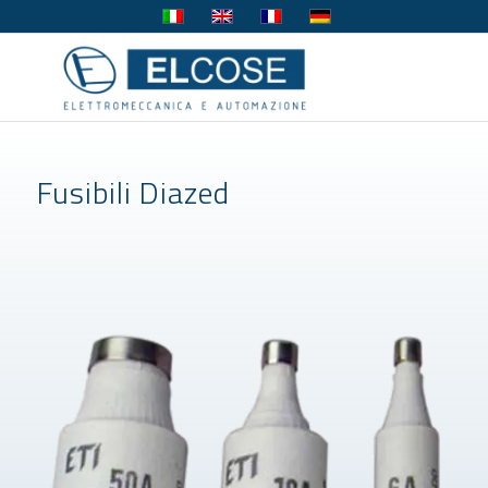
Fusibili Diazed