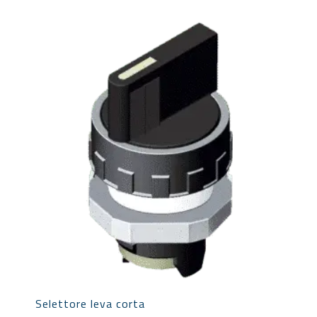
Selettore leva corta