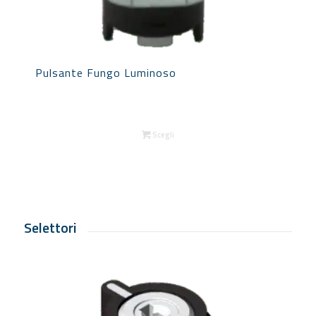
Pulsante Fungo Luminoso
Scegli
Selettori