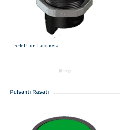
Selettore Luminoso
Scegli
Pulsanti Rasati