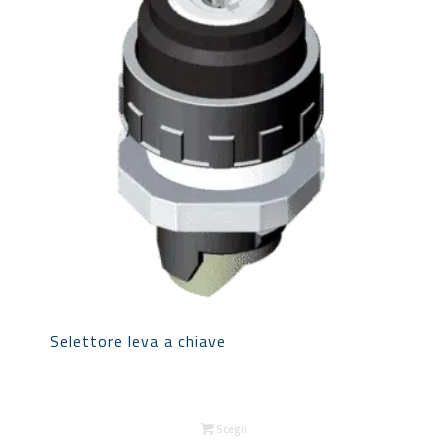
Selettore leva a chiave
Scegli