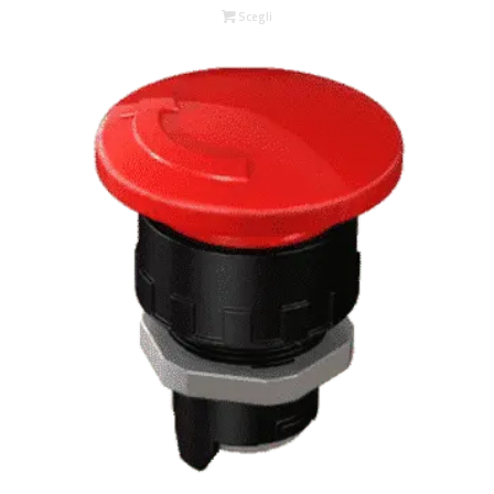
Scegli