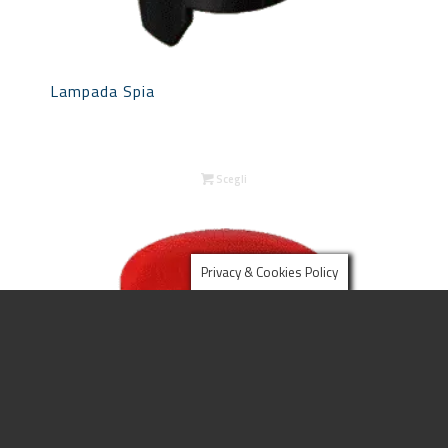
Lampada Spia
Scegli
Privacy & Cookies Policy