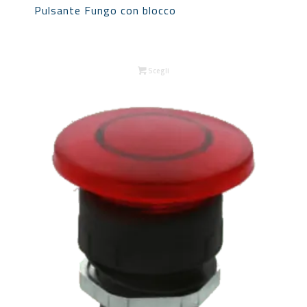
Pulsante Fungo con blocco
Scegli