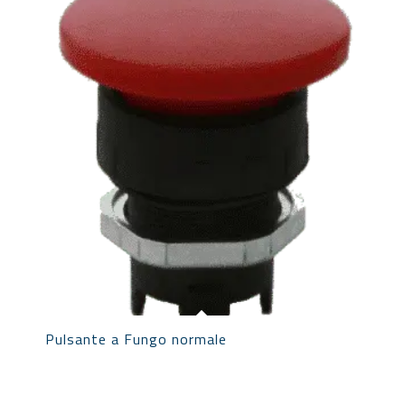
Pulsante a Fungo normale