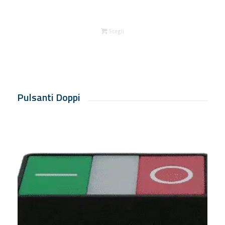
Scegli
Pulsanti Doppi