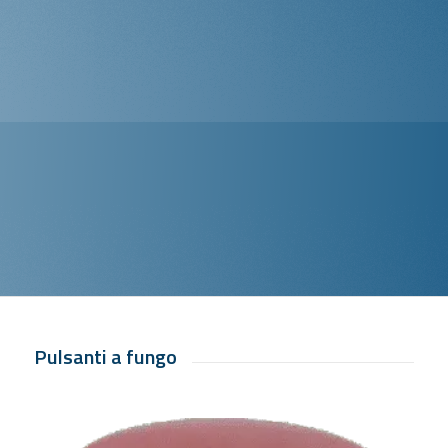
Pulsanti a fungo