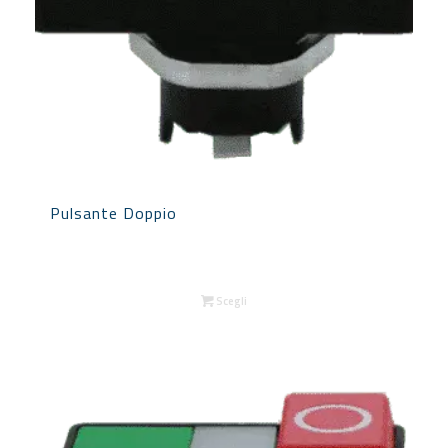
Pulsante Doppio
Scegli