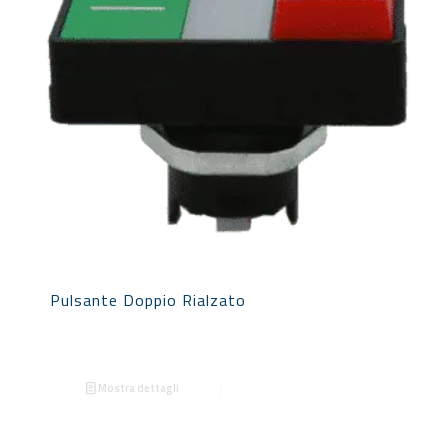
Pulsante Doppio Rialzato
Mostra dettagli