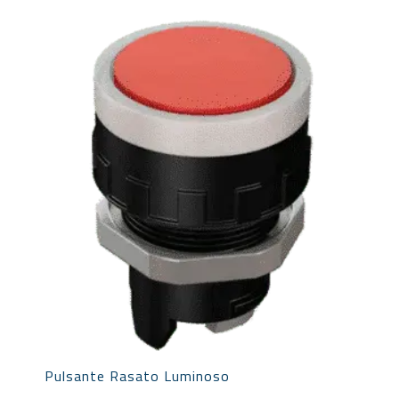
Pulsante Rasato Luminoso