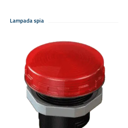
Lampada spia