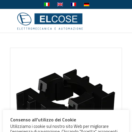
Consenso all'utilizzo dei Cookie
Utilizziamo i cookie sul nostro sito Web per migliorare