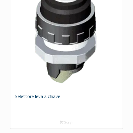
Selettore leva a chiave
Scegli