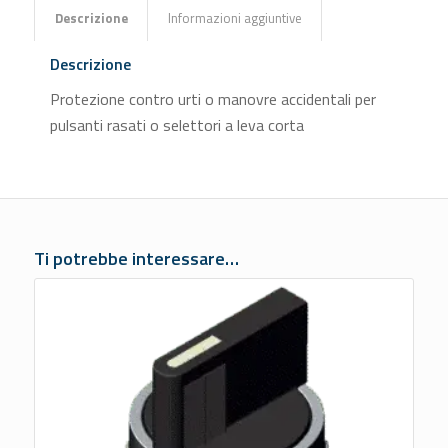
Descrizione
Informazioni aggiuntive
Descrizione
Protezione contro urti o manovre accidentali per
pulsanti rasati o selettori a leva corta
Ti potrebbe interessare…