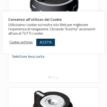
Consenso all'utilizzo dei Cookie
Utilizziamo i cookie sul nostro sito Web per migliorare
l’esperienza di navigazione. Cliccando "Accetta" acconsenti
all'uso di TUTTI i cookie.
Cookie settings
ACCETTA
Selettore leva corta
Scegli