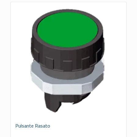
Pulsante Rasato