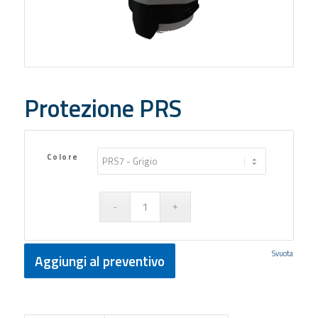
Protezione PRS
Colore
Svuota
Aggiungi al preventivo