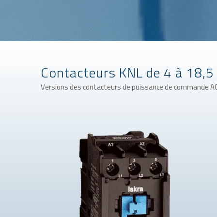
Contacteurs KNL de 4 à 18,5
Versions des contacteurs de puissance de commande AC 