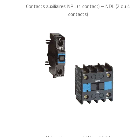
Contacts auxiliaires NPL (1 contact) – NDL (2 ou 4
contacts)