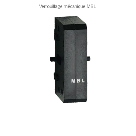
Verrouillage mécanique MBL