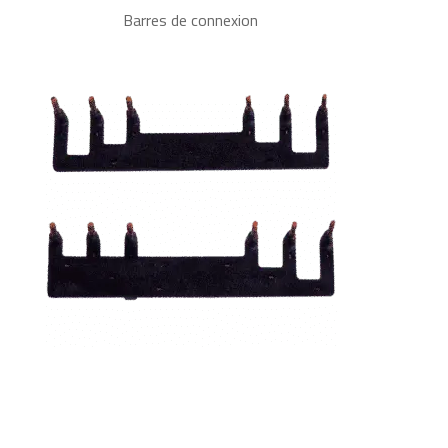
Barres de connexion