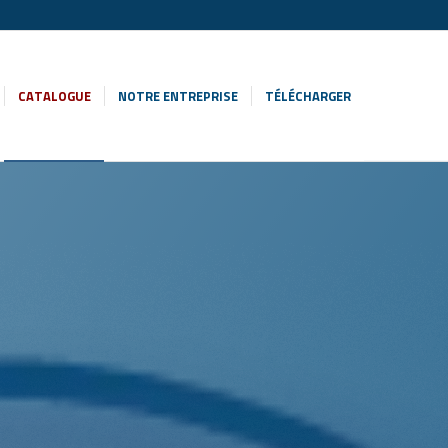
CATALOGUE
NOTRE ENTREPRISE
TÉLÉCHARGER