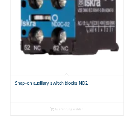
Snap-on auxiliary switch blocks ND2
Ausführung wählen