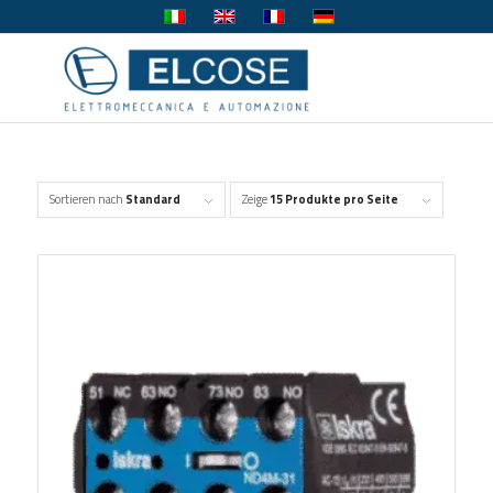
Sortieren nach
Standard
Zeige
15 Produkte pro Seite