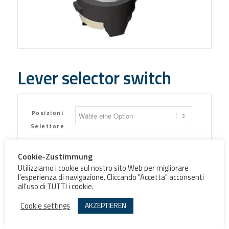
Lever selector switch
Posizioni
Selettore
Cookie-Zustimmung
Utilizziamo i cookie sul nostro sito Web per migliorare
l’esperienza di navigazione. Cliccando "Accetta" acconsenti
all'uso di TUTTI i cookie.
Aggiungi al preventivo
Cookie settings
AKZEPTIEREN