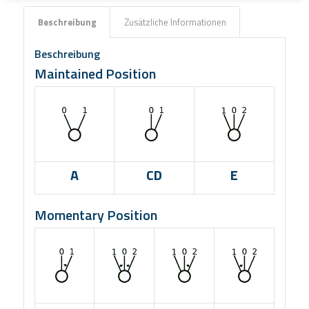
Beschreibung
Zusätzliche Informationen
Beschreibung
Maintained Position
A
CD
E
Momentary Position