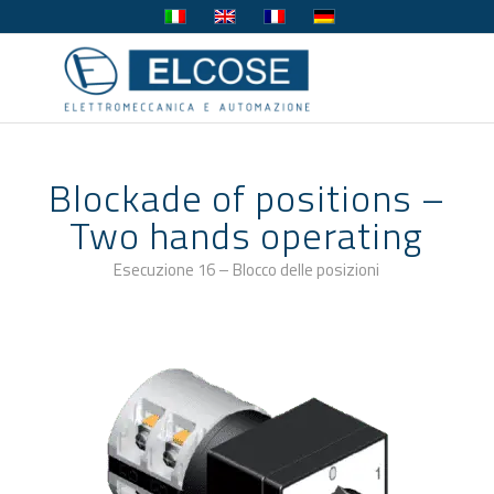
Blockade of positions –
Two hands operating
Esecuzione 16 – Blocco delle posizioni