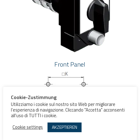
Front Panel
Cookie-Zustimmung
Utilizziamo i cookie sul nostro sito Web per migliorare
l’esperienza di navigazione. Cliccando "Accetta" acconsenti
all'uso di TUTTI i cookie.
Cookie settings
AKZEPTIEREN