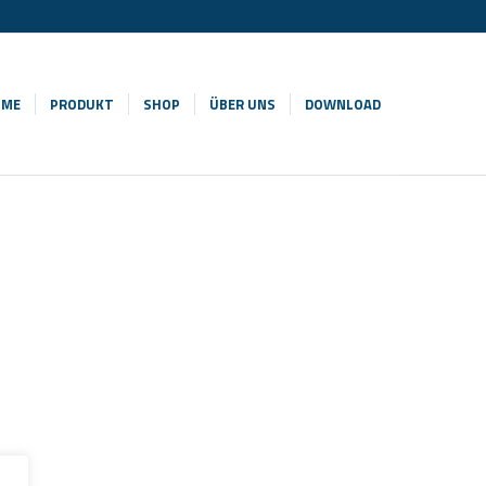
OME
PRODUKT
SHOP
ÜBER UNS
DOWNLOAD