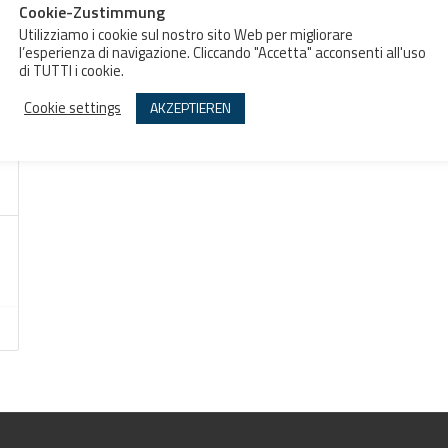
Cookie-Zustimmung
Utilizziamo i cookie sul nostro sito Web per migliorare
l’esperienza di navigazione. Cliccando "Accetta" acconsenti all'uso
di TUTTI i cookie.
Cookie settings
AKZEPTIEREN