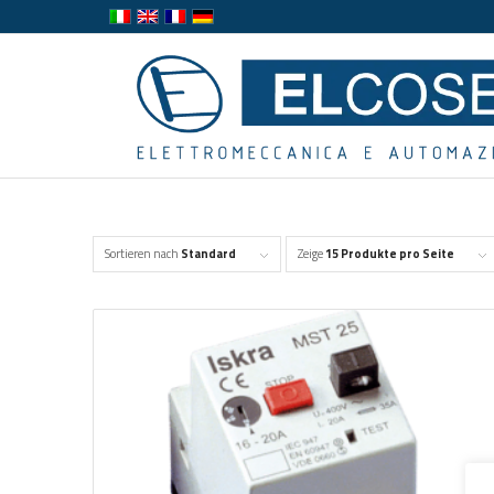
Sortieren nach
Standard
Zeige
15 Produkte pro Seite