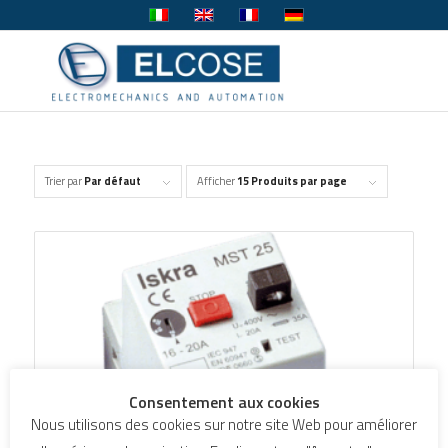
Trier par
Par défaut
Afficher
15 Produits par page
Consentement aux cookies
Nous utilisons des cookies sur notre site Web pour améliorer