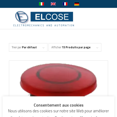
Trier par
Par défaut
Afficher
15 Produits par page
Consentement aux cookies
Nous utilisons des cookies sur notre site Web pour améliorer