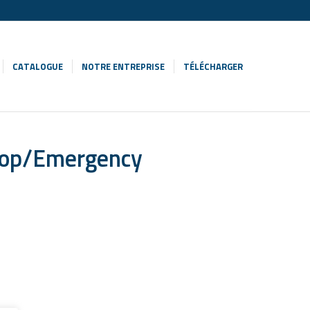
CATALOGUE
NOTRE ENTREPRISE
TÉLÉCHARGER
top/Emergency