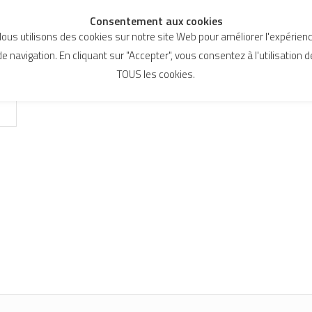
Consentement aux cookies
ous utilisons des cookies sur notre site Web pour améliorer l'expérien
de navigation. En cliquant sur "Accepter", vous consentez à l'utilisation d
TOUS les cookies.