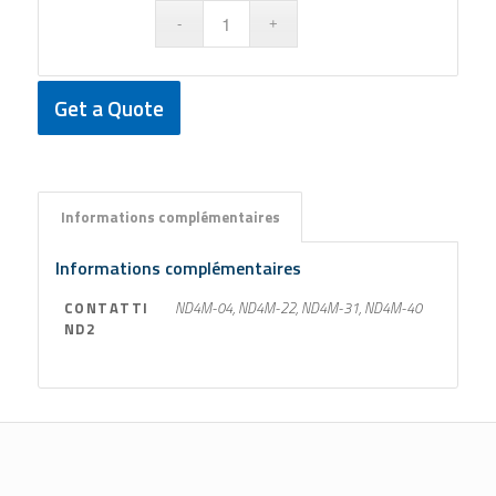
Get a Quote
Informations complémentaires
Informations complémentaires
CONTATTI
ND4M-04, ND4M-22, ND4M-31, ND4M-40
ND2