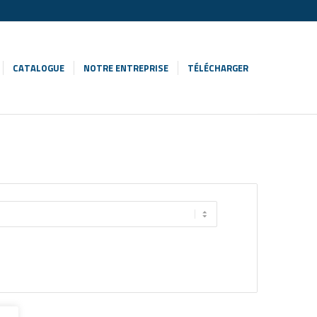
CATALOGUE
NOTRE ENTREPRISE
TÉLÉCHARGER