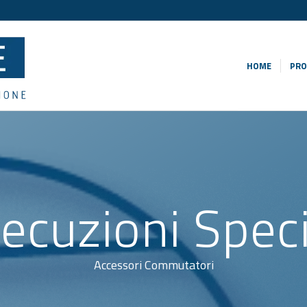
HOME
PRO
ecuzioni Speci
Accessori Commutatori