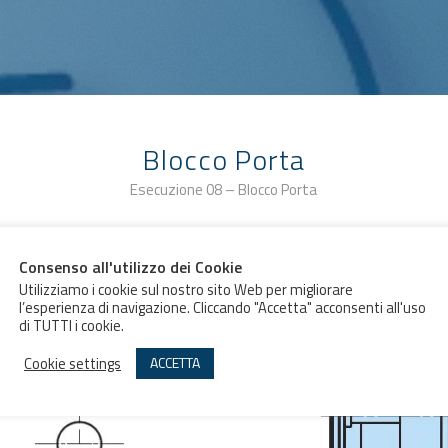
Blocco Porta
Esecuzione 08 – Blocco Porta
Pannello Frontale
Consenso all'utilizzo dei Cookie
Utilizziamo i cookie sul nostro sito Web per migliorare
l’esperienza di navigazione. Cliccando "Accetta" acconsenti all'uso
di TUTTI i cookie.
Cookie settings
ACCETTA