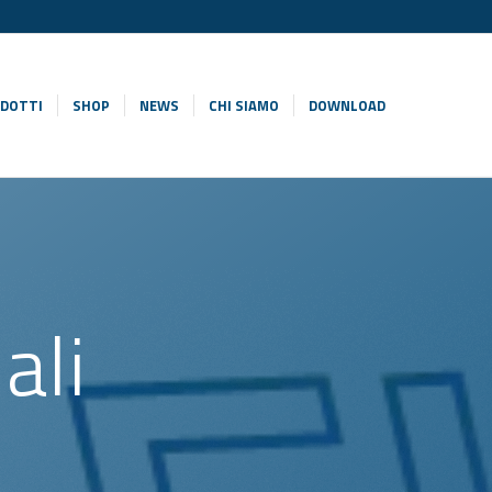
DOTTI
SHOP
NEWS
CHI SIAMO
DOWNLOAD
ali