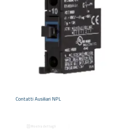
Contatti Ausiliari NPL
Mostra dettagli