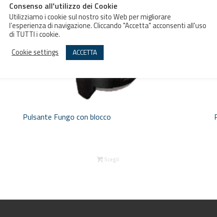
Consenso all'utilizzo dei Cookie
Utilizziamo i cookie sul nostro sito Web per migliorare
l’esperienza di navigazione. Cliccando "Accetta" acconsenti all'uso
di TUTTI i cookie.
Cookie settings
ACCETTA
Pulsante Fungo con blocco
Scegli