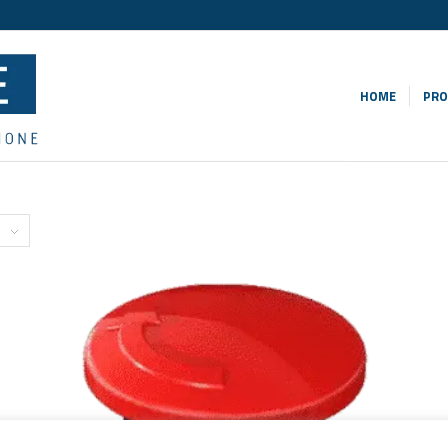
HOME
PRO