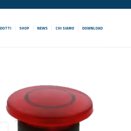
DOTTI
SHOP
NEWS
CHI SIAMO
DOWNLOAD