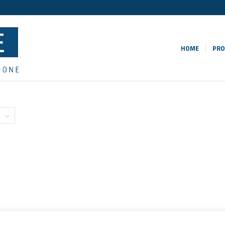
HOME
PRO