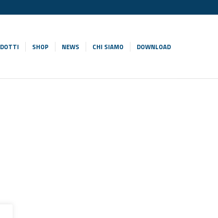
DOTTI
SHOP
NEWS
CHI SIAMO
DOWNLOAD