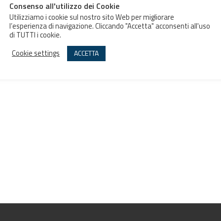
Consenso all'utilizzo dei Cookie
Utilizziamo i cookie sul nostro sito Web per migliorare
l’esperienza di navigazione. Cliccando "Accetta" acconsenti all'uso
di TUTTI i cookie.
Cookie settings
ACCETTA