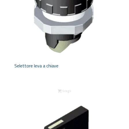
Selettore leva a chiave
Scegli