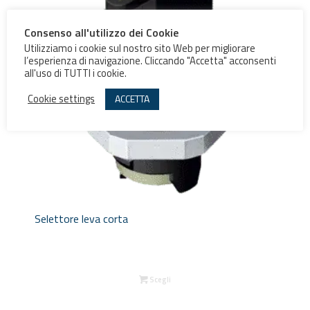
Consenso all'utilizzo dei Cookie
Utilizziamo i cookie sul nostro sito Web per migliorare
l’esperienza di navigazione. Cliccando "Accetta" acconsenti
all'uso di TUTTI i cookie.
Cookie settings
ACCETTA
Selettore leva corta
Scegli