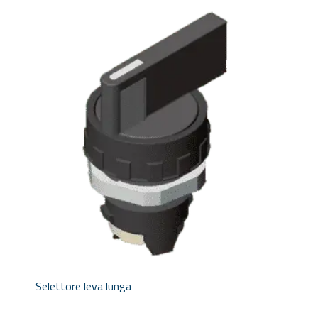
Selettore leva lunga