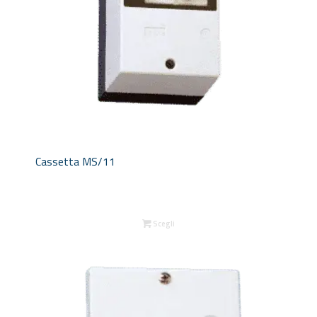
Cassetta MS/11
Scegli