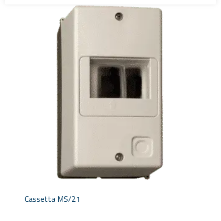
Cassetta MS/21