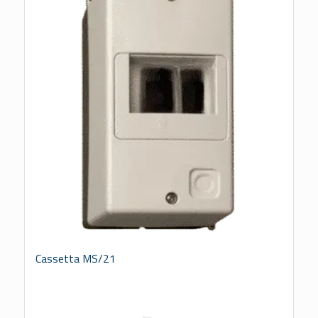
Cassetta MS/21