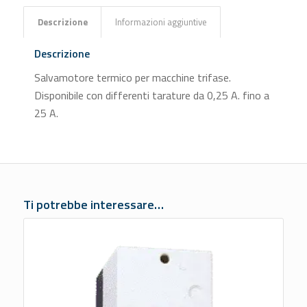
Descrizione
Informazioni aggiuntive
Descrizione
Salvamotore termico per macchine trifase.
Disponibile con differenti tarature da 0,25 A. fino a
25 A.
Ti potrebbe interessare…