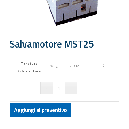
Salvamotore MST25
Taratura
Salvamotore
Aggiungi al preventivo