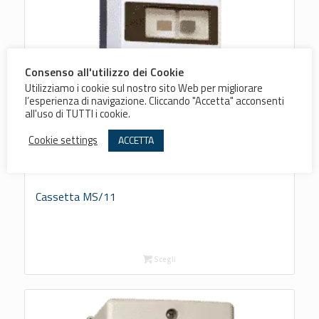
Consenso all'utilizzo dei Cookie
Utilizziamo i cookie sul nostro sito Web per migliorare
l’esperienza di navigazione. Cliccando "Accetta" acconsenti
all'uso di TUTTI i cookie.
Cookie settings
ACCETTA
Cassetta MS/11
Scegli