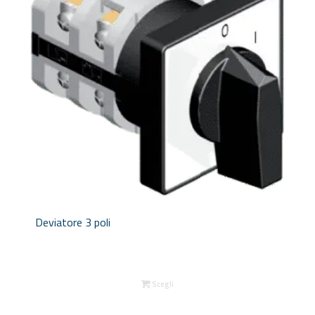
Deviatore 3 poli
Scegli