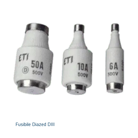
Fusibile Diazed DIII