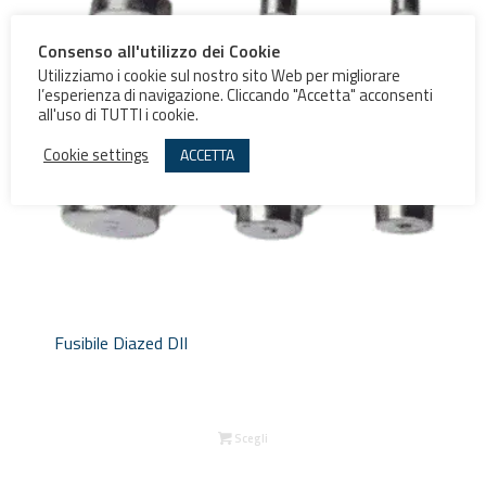
Consenso all'utilizzo dei Cookie
Utilizziamo i cookie sul nostro sito Web per migliorare
l’esperienza di navigazione. Cliccando "Accetta" acconsenti
all'uso di TUTTI i cookie.
Cookie settings
ACCETTA
Fusibile Diazed DII
Scegli