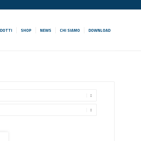
DOTTI
SHOP
NEWS
CHI SIAMO
DOWNLOAD