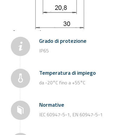
Grado di protezione
IP65
Temperatura di impiego
da -20°C fino a +55°C
Normative
IEC 60947-5-1, EN 60947-5-1