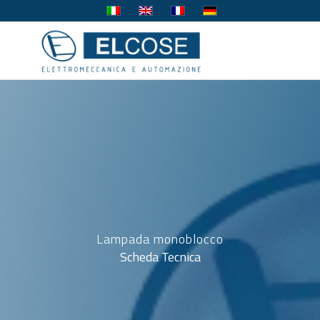
Lampada monoblocco
Scheda Tecnica