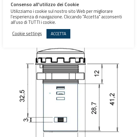
Consenso all'utilizzo dei Cookie
Utilizziamo i cookie sul nostro sito Web per migliorare
l’esperienza di navigazione. Cliccando "Accetta" acconsenti
all'uso di TUTTI i cookie.
Cookie settings
ACCETTA