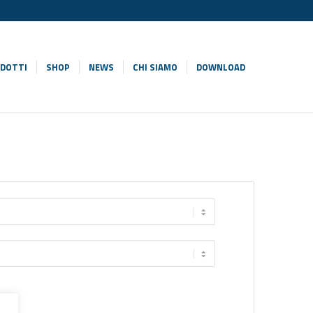
DOTTI
SHOP
NEWS
CHI SIAMO
DOWNLOAD