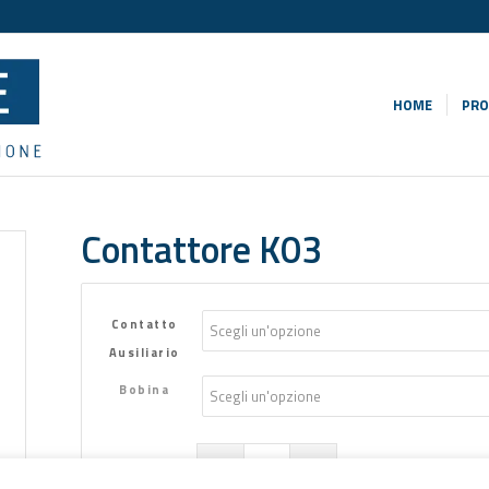
HOME
PRO
Contattore K03
Contatto
Ausiliario
Bobina