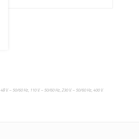
 48 V. – 50/60 Hz., 110 V. – 50/60 Hz., 230 V. – 50/60 Hz., 400 V.