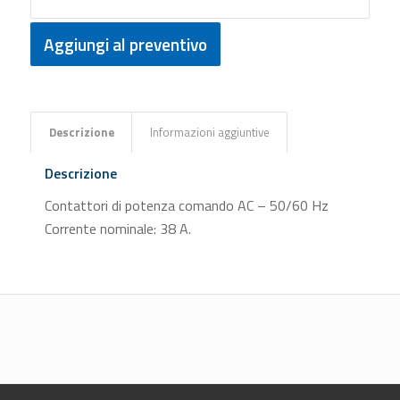
Aggiungi al preventivo
Descrizione
Informazioni aggiuntive
Descrizione
Contattori di potenza comando AC – 50/60 Hz
Corrente nominale: 38 A.