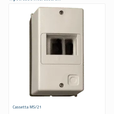
Cassetta MS/21