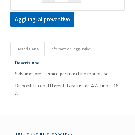
Aggiungi al preventivo
Descrizione
Informazioni aggiuntive
Descrizione
Salvamotore Termico per macchine monofase.
Disponibile con differenti tarature da 4 A. fino a 16
A.
Ti potrebbe interessare…