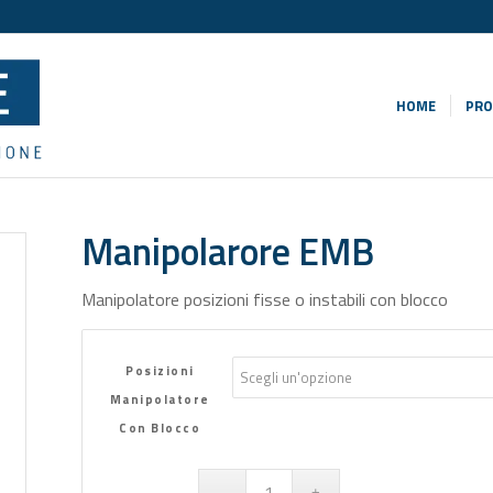
HOME
PRO
Manipolarore EMB
Manipolatore posizioni fisse o instabili con blocco
Posizioni
Manipolatore
Con Blocco