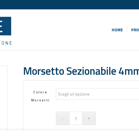
HOME
PRO
Morsetto Sezionabile 4m
Colore
Morsetti