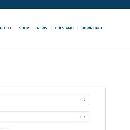
DOTTI
SHOP
NEWS
CHI SIAMO
DOWNLOAD