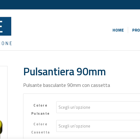
HOME
PRO
Pulsantiera 90mm
Pulsante basculante 90mm con cassetta
Colore
Pulsante
Colore
Cassetta