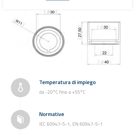
Temperatura di impiego
da -20°C fino a +55°C
Normative
IEC 60947-5-1, EN 60947-5-1