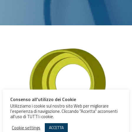
Consenso all'utilizzo dei Cookie
Utilizziamo i cookie sul nostro sito Web per migliorare
l’esperienza di navigazione. Cliccando "Accetta" acconsenti
all'uso di TUTTI i cookie.
Cookie settings
ACCETTA