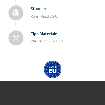
Standard
Rohs, Reach, SIQ
Tipo Materiale
PA6 Nylon 30% Fibra
PDF Scheda Tecnica