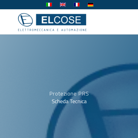
Protezione PRS
Scheda Tecnica