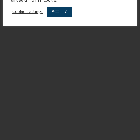
Cookie settings
ACCETTA