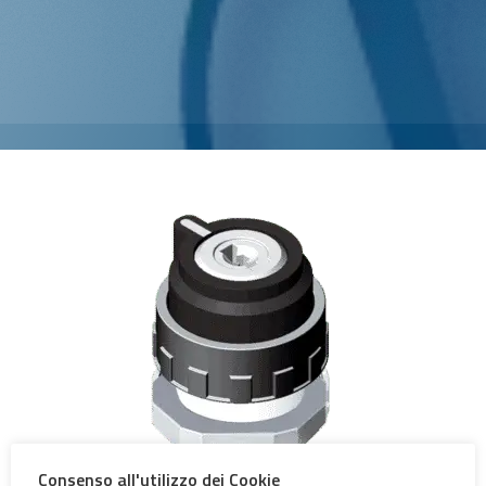
Consenso all'utilizzo dei Cookie