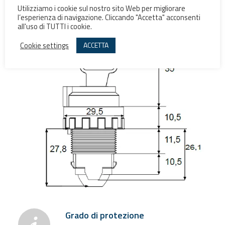
Utilizziamo i cookie sul nostro sito Web per migliorare
l’esperienza di navigazione. Cliccando "Accetta" acconsenti
all'uso di TUTTI i cookie.
Cookie settings
ACCETTA
Grado di protezione