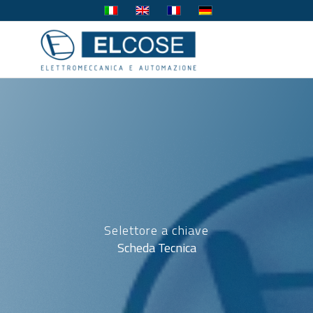
Selettore a chiave
Scheda Tecnica