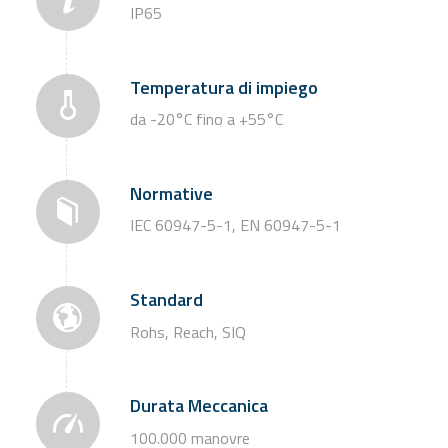
IP65
Temperatura di impiego
da -20°C fino a +55°C
Normative
IEC 60947-5-1, EN 60947-5-1
Standard
Rohs, Reach, SIQ
Durata Meccanica
100.000 manovre