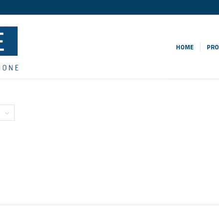
HOME
PRO