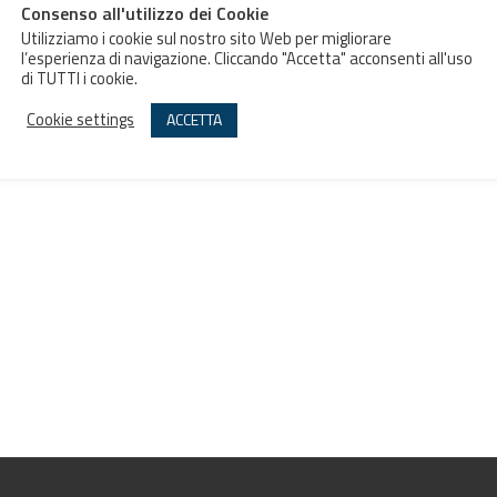
Consenso all'utilizzo dei Cookie
Utilizziamo i cookie sul nostro sito Web per migliorare
l’esperienza di navigazione. Cliccando "Accetta" acconsenti all'uso
di TUTTI i cookie.
Cookie settings
ACCETTA