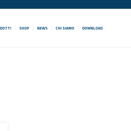
DOTTI
SHOP
NEWS
CHI SIAMO
DOWNLOAD