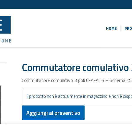
HOME
PRO
Commutatore comulativo 3
Commutatore comulativo 3 poli 0-A-A+B – Schema 2
Il prodotto non è attualmente in magazzino e non è dispo
Aggiungi al preventivo