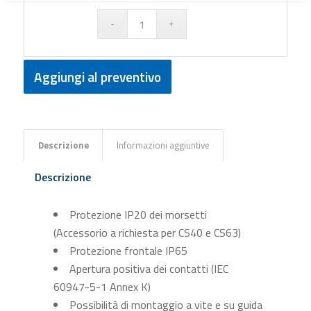
Aggiungi al preventivo
Descrizione
Informazioni aggiuntive
Descrizione
Protezione IP20 dei morsetti
(Accessorio a richiesta per CS40 e CS63)
Protezione frontale IP65
Apertura positiva dei contatti (IEC
60947-5-1 Annex K)
Possibilità di montaggio a vite e su guida