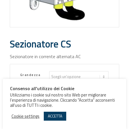
Sezionatore CS
Sezionatore in corrente alternata AC
Grandezza
Commutatore
Consenso all'utilizzo dei Cookie
Poli
Utilizziamo i cookie sul nostro sito Web per migliorare
l’esperienza di navigazione. Cliccando "Accetta" acconsenti
all'uso di TUTTI i cookie.
Esecuzione
Cookie settings
ACCETTA
Accessori