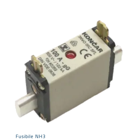
Fusibile NH3